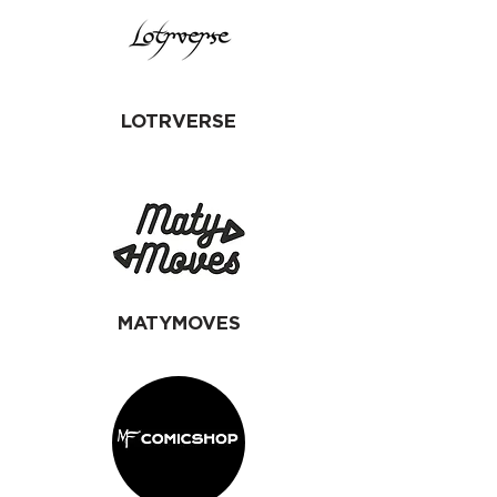
LOTRVERSE
MATYMOVES