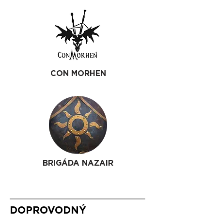
CON MORHEN
BRIGÁDA NAZAIR
DOPROVODNÝ