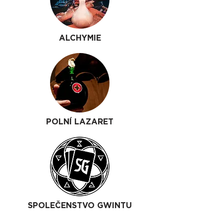
ALCHYMIE
POLNÍ LAZARET
SPOLEČENSTVO GWINTU