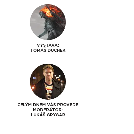
VÝSTAVA:
TOMÁŠ DUCHEK
CELÝM DNEM VÁS PROVEDE
MODERÁTOR:
LUKÁŠ GRYGAR