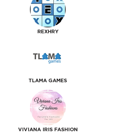
REXHRY
TLAMA GAMES
VIVIANA IRIS FASHION