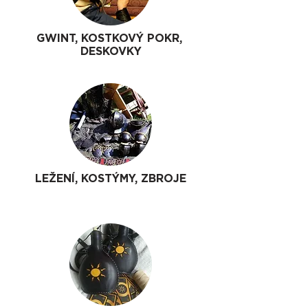
GWINT, KOSTKOVÝ POKR,
DESKOVKY
LEŽENÍ, KOSTÝMY, ZBROJE