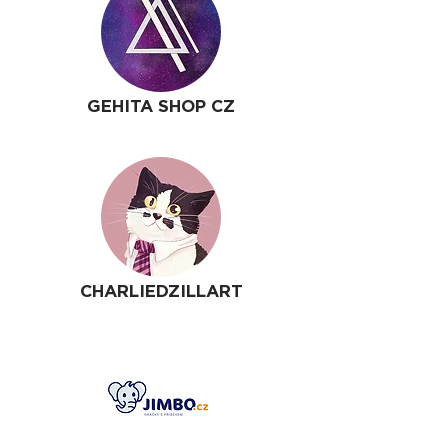
GEHITA SHOP CZ
CHARLIEDZILLART