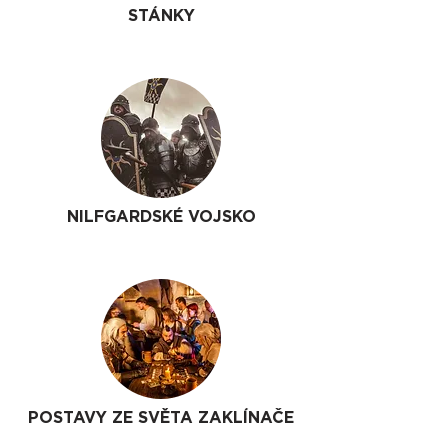
STÁNKY
NILFGARDSKÉ VOJSKO
POSTAVY ZE SVĚTA ZAKLÍNAČE