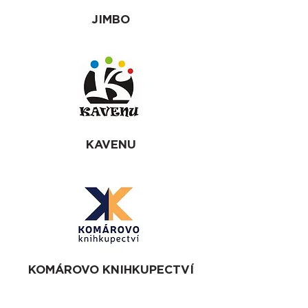
JIMBO
KAVENU
KOMÁROVO KNIHKUPECTVÍ