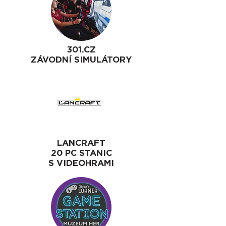
301.CZ
ZÁVODNÍ SIMULÁTORY
LANCRAFT
20 PC STANIC
S VIDEOHRAMI