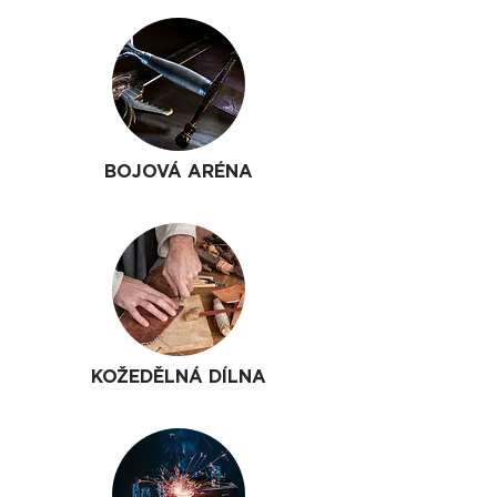
BOJOVÁ ARÉNA
KOŽEDĚLNÁ DÍLNA