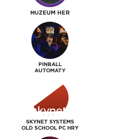
MU
ZEUM HER
PINBALL
AUTOMATY
SKYNET SYSTEMS
OLD SCHOOL PC HRY