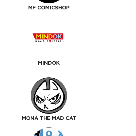
MF COMICSHOP
MINDOK
MONA THE MAD CAT