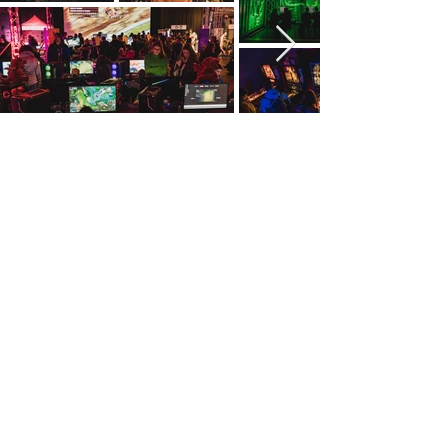
CO.CON 2019
VŠECHNY FOTOGRAFIE 2019
VIDEO 2019