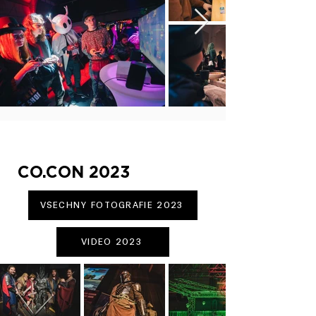
CO.CON 2023
VŠECHNY FOTOGRAFIE 2023
VIDEO 2023