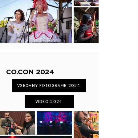
CO.CON 2024
VŠECHNY FOTOGRAFIE 2024
VIDEO 2024