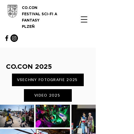
CO.CON
FESTIVAL SCI-FI A
FANTASY
PLZEŇ
CO.CON 2025
VŠECHNY FOTOGRAFIE 2025
VIDEO 2025